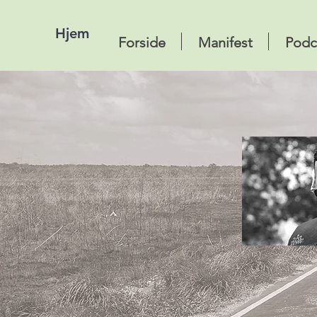
Hjem
Forside
Manifest
Podc