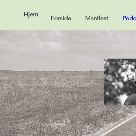
Hjem
Forside
Manifest
Podc