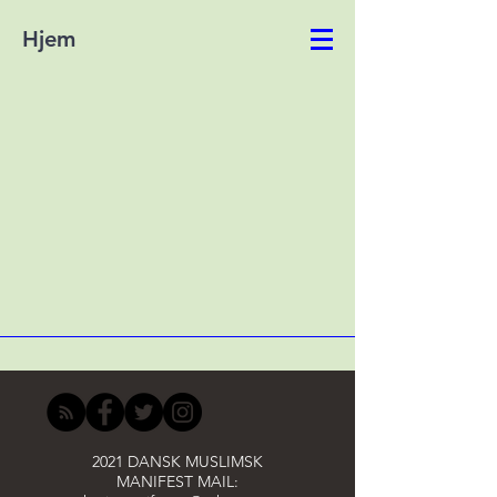
Hjem
2021 DANSK MUSLIMSK
MANIFEST MAIL: